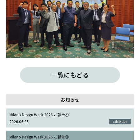
一覧にもどる
お知らせ
Milano Design Week 2026 ご報告④
2026.06.05
exhibition
Milano Design Week 2026 ご報告③