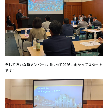
そして強力な新メンバーも加わって2026に向かってスタート
です！