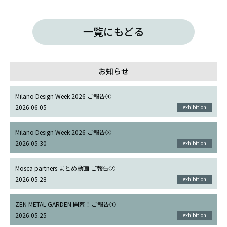
一覧にもどる
お知らせ
Milano Design Week 2026 ご報告④
2026.06.05
exhibition
Milano Design Week 2026 ご報告③
2026.05.30
exhibition
Mosca partners まとめ動画 ご報告②
2026.05.28
exhibition
ZEN METAL GARDEN 開幕！ご報告①
2026.05.25
exhibition